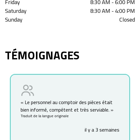
Friday
8:30 AM - 6:00 PM
Saturday
8:30 AM - 4:00 PM
Sunday
Closed
TÉMOIGNAGES
«
Le personnel au comptoir des pièces était
bien informé, compétent et très serviable.
»
Traduit de la langue originale
il y a 3 semaines