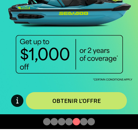
OBTENIR L'OFFRE