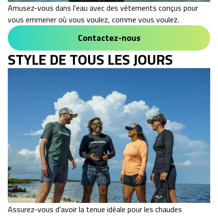
Amusez-vous dans l'eau avec des vêtements conçus pour
vous emmener où vous voulez, comme vous voulez.
Contactez-nous
STYLE DE TOUS LES JOURS
Assurez-vous d'avoir la tenue idéale pour les chaudes