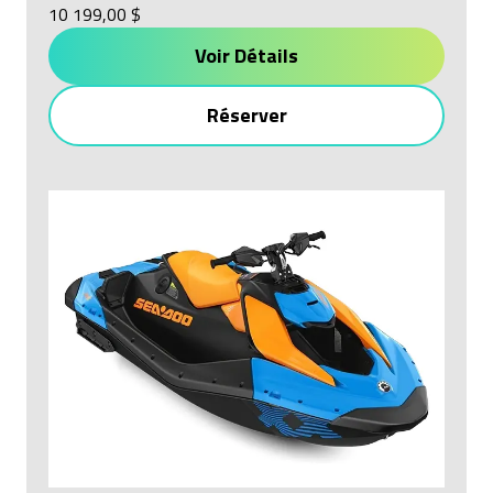
10 199,00 $
Voir Détails
Réserver