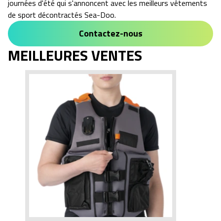
journées d'été qui s'annoncent avec les meilleurs vêtements
de sport décontractés Sea-Doo.
Contactez-nous
MEILLEURES VENTES