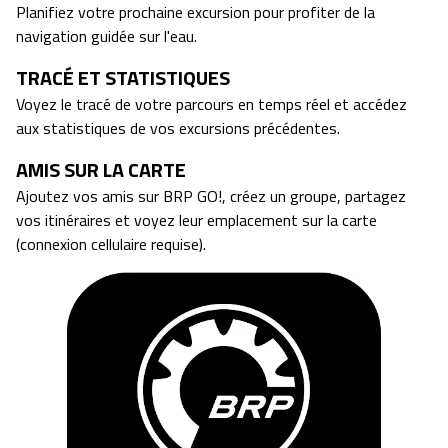
Planifiez votre prochaine excursion pour profiter de la
navigation guidée sur l'eau.
TRACÉ ET STATISTIQUES
Voyez le tracé de votre parcours en temps réel et accédez
aux statistiques de vos excursions précédentes.
AMIS SUR LA CARTE
Ajoutez vos amis sur BRP GO!, créez un groupe, partagez
vos itinéraires et voyez leur emplacement sur la carte
(connexion cellulaire requise).