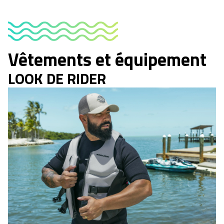
Vêtements et équipement
LOOK DE RIDER