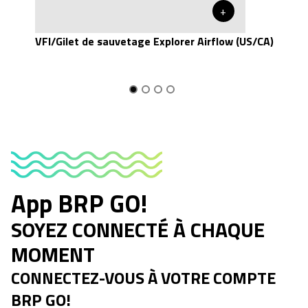
+
VFI/Gilet de sauvetage Explorer Airflow (US/CA)
App BRP GO!
SOYEZ CONNECTÉ À CHAQUE
MOMENT
CONNECTEZ-VOUS À VOTRE COMPTE
BRP GO!