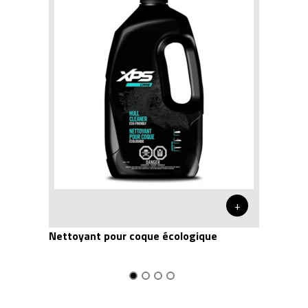
+
Nettoyant pour coque écologique