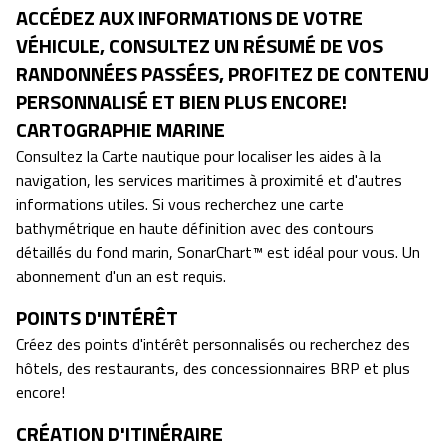
ACCÉDEZ AUX INFORMATIONS DE VOTRE
VÉHICULE, CONSULTEZ UN RÉSUMÉ DE VOS
RANDONNÉES PASSÉES, PROFITEZ DE CONTENU
PERSONNALISÉ ET BIEN PLUS ENCORE!
CARTOGRAPHIE MARINE
Consultez la Carte nautique pour localiser les aides à la
navigation, les services maritimes à proximité et d'autres
informations utiles. Si vous recherchez une carte
bathymétrique en haute définition avec des contours
détaillés du fond marin, SonarChart™ est idéal pour vous. Un
abonnement d'un an est requis.
POINTS D'INTÉRÊT
Créez des points d'intérêt personnalisés ou recherchez des
hôtels, des restaurants, des concessionnaires BRP et plus
encore!
CRÉATION D'ITINÉRAIRE